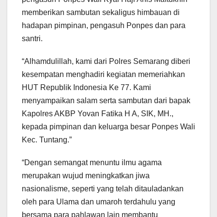
memberikan sambutan sekaligus himbauan di
hadapan pimpinan, pengasuh Ponpes dan para
santri.
“Alhamdulillah, kami dari Polres Semarang diberi
kesempatan menghadiri kegiatan memeriahkan
HUT Republik Indonesia Ke 77. Kami
menyampaikan salam serta sambutan dari bapak
Kapolres AKBP Yovan Fatika H A, SIK, MH.,
kepada pimpinan dan keluarga besar Ponpes Wali
Kec. Tuntang.”
“Dengan semangat menuntu ilmu agama
merupakan wujud meningkatkan jiwa
nasionalisme, seperti yang telah ditauladankan
oleh para Ulama dan umaroh terdahulu yang
bersama para pahlawan lain membantu