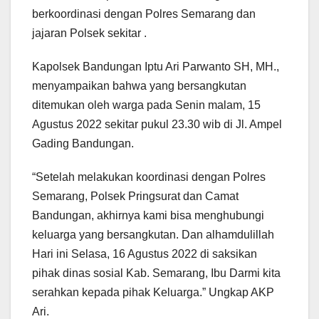
berkoordinasi dengan Polres Semarang dan
jajaran Polsek sekitar .
Kapolsek Bandungan Iptu Ari Parwanto SH, MH.,
menyampaikan bahwa yang bersangkutan
ditemukan oleh warga pada Senin malam, 15
Agustus 2022 sekitar pukul 23.30 wib di Jl. Ampel
Gading Bandungan.
“Setelah melakukan koordinasi dengan Polres
Semarang, Polsek Pringsurat dan Camat
Bandungan, akhirnya kami bisa menghubungi
keluarga yang bersangkutan. Dan alhamdulillah
Hari ini Selasa, 16 Agustus 2022 di saksikan
pihak dinas sosial Kab. Semarang, Ibu Darmi kita
serahkan kepada pihak Keluarga.” Ungkap AKP
Ari.