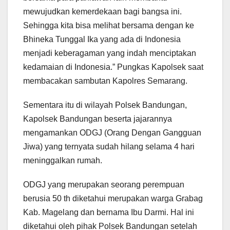
mewujudkan kemerdekaan bagi bangsa ini.
Sehingga kita bisa melihat bersama dengan ke
Bhineka Tunggal Ika yang ada di Indonesia
menjadi keberagaman yang indah menciptakan
kedamaian di Indonesia.” Pungkas Kapolsek saat
membacakan sambutan Kapolres Semarang.
Sementara itu di wilayah Polsek Bandungan,
Kapolsek Bandungan beserta jajarannya
mengamankan ODGJ (Orang Dengan Gangguan
Jiwa) yang ternyata sudah hilang selama 4 hari
meninggalkan rumah.
ODGJ yang merupakan seorang perempuan
berusia 50 th diketahui merupakan warga Grabag
Kab. Magelang dan bernama Ibu Darmi. Hal ini
diketahui oleh pihak Polsek Bandungan setelah