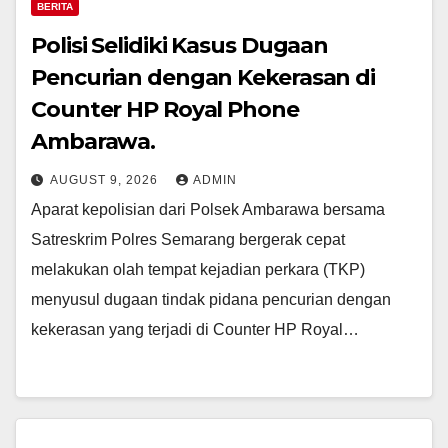
BERITA
Polisi Selidiki Kasus Dugaan
Pencurian dengan Kekerasan di
Counter HP Royal Phone
Ambarawa.
AUGUST 9, 2026
ADMIN
Aparat kepolisian dari Polsek Ambarawa bersama
Satreskrim Polres Semarang bergerak cepat
melakukan olah tempat kejadian perkara (TKP)
menyusul dugaan tindak pidana pencurian dengan
kekerasan yang terjadi di Counter HP Royal…