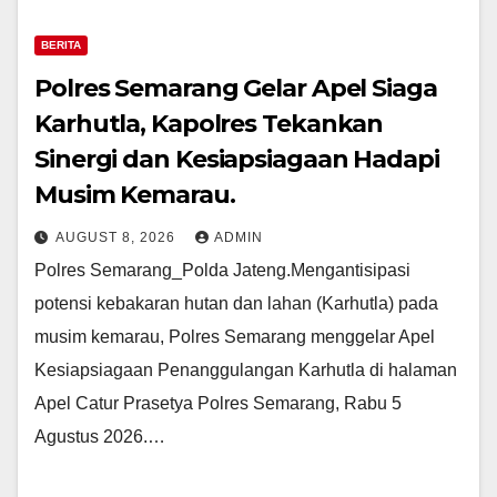
BERITA
Polres Semarang Gelar Apel Siaga
Karhutla, Kapolres Tekankan
Sinergi dan Kesiapsiagaan Hadapi
Musim Kemarau.
AUGUST 8, 2026
ADMIN
Polres Semarang_Polda Jateng.Mengantisipasi
potensi kebakaran hutan dan lahan (Karhutla) pada
musim kemarau, Polres Semarang menggelar Apel
Kesiapsiagaan Penanggulangan Karhutla di halaman
Apel Catur Prasetya Polres Semarang, Rabu 5
Agustus 2026.…