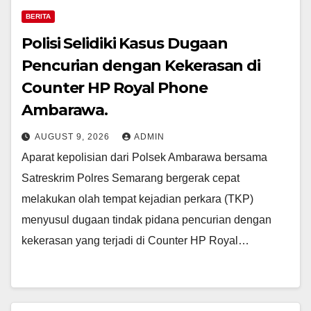
BERITA
Polisi Selidiki Kasus Dugaan
Pencurian dengan Kekerasan di
Counter HP Royal Phone
Ambarawa.
AUGUST 9, 2026
ADMIN
Aparat kepolisian dari Polsek Ambarawa bersama
Satreskrim Polres Semarang bergerak cepat
melakukan olah tempat kejadian perkara (TKP)
menyusul dugaan tindak pidana pencurian dengan
kekerasan yang terjadi di Counter HP Royal…