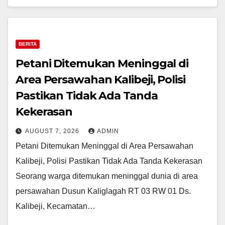
BERITA
Petani Ditemukan Meninggal di
Area Persawahan Kalibeji, Polisi
Pastikan Tidak Ada Tanda
Kekerasan
AUGUST 7, 2026
ADMIN
Petani Ditemukan Meninggal di Area Persawahan
Kalibeji, Polisi Pastikan Tidak Ada Tanda Kekerasan
Seorang warga ditemukan meninggal dunia di area
persawahan Dusun Kaliglagah RT 03 RW 01 Ds.
Kalibeji, Kecamatan…