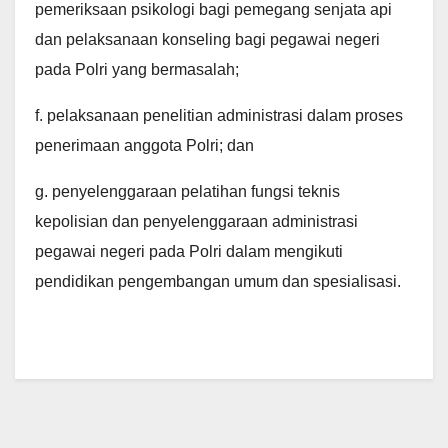
pemeriksaan psikologi bagi pemegang senjata api
dan pelaksanaan konseling bagi pegawai negeri
pada Polri yang bermasalah;
f. pelaksanaan penelitian administrasi dalam proses
penerimaan anggota Polri; dan
g. penyelenggaraan pelatihan fungsi teknis
kepolisian dan penyelenggaraan administrasi
pegawai negeri pada Polri dalam mengikuti
pendidikan pengembangan umum dan spesialisasi.