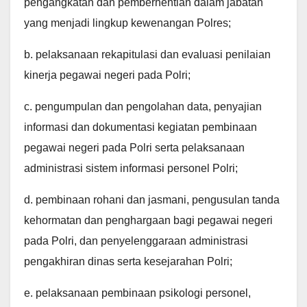
pengangkatan dan pemberhentian dalam jabatan
yang menjadi lingkup kewenangan Polres;
b. pelaksanaan rekapitulasi dan evaluasi penilaian
kinerja pegawai negeri pada Polri;
c. pengumpulan dan pengolahan data, penyajian
informasi dan dokumentasi kegiatan pembinaan
pegawai negeri pada Polri serta pelaksanaan
administrasi sistem informasi personel Polri;
d. pembinaan rohani dan jasmani, pengusulan tanda
kehormatan dan penghargaan bagi pegawai negeri
pada Polri, dan penyelenggaraan administrasi
pengakhiran dinas serta kesejarahan Polri;
e. pelaksanaan pembinaan psikologi personel,