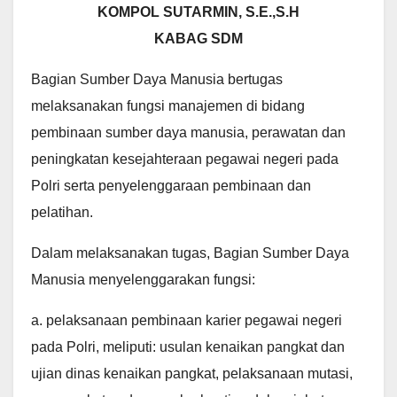
KOMPOL SUTARMIN, S.E.,S.H
KABAG SDM
Bagian Sumber Daya Manusia bertugas
melaksanakan fungsi manajemen di bidang
pembinaan sumber daya manusia, perawatan dan
peningkatan kesejahteraan pegawai negeri pada
Polri serta penyelenggaraan pembinaan dan
pelatihan.
Dalam melaksanakan tugas, Bagian Sumber Daya
Manusia menyelenggarakan fungsi:
a. pelaksanaan pembinaan karier pegawai negeri
pada Polri, meliputi: usulan kenaikan pangkat dan
ujian dinas kenaikan pangkat, pelaksanaan mutasi,