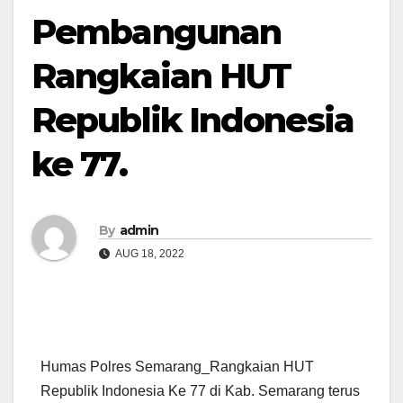
Pembangunan
Rangkaian HUT
Republik Indonesia
ke 77.
By
admin
AUG 18, 2022
Humas Polres Semarang_Rangkaian HUT
Republik Indonesia Ke 77 di Kab. Semarang terus