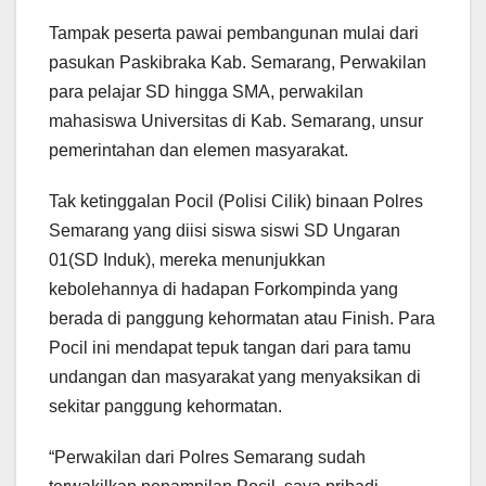
Tampak peserta pawai pembangunan mulai dari
pasukan Paskibraka Kab. Semarang, Perwakilan
para pelajar SD hingga SMA, perwakilan
mahasiswa Universitas di Kab. Semarang, unsur
pemerintahan dan elemen masyarakat.
Tak ketinggalan Pocil (Polisi Cilik) binaan Polres
Semarang yang diisi siswa siswi SD Ungaran
01(SD Induk), mereka menunjukkan
kebolehannya di hadapan Forkompinda yang
berada di panggung kehormatan atau Finish. Para
Pocil ini mendapat tepuk tangan dari para tamu
undangan dan masyarakat yang menyaksikan di
sekitar panggung kehormatan.
“Perwakilan dari Polres Semarang sudah