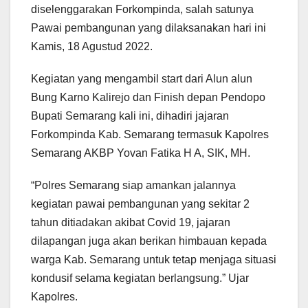
diselenggarakan Forkompinda, salah satunya
Pawai pembangunan yang dilaksanakan hari ini
Kamis, 18 Agustud 2022.
Kegiatan yang mengambil start dari Alun alun
Bung Karno Kalirejo dan Finish depan Pendopo
Bupati Semarang kali ini, dihadiri jajaran
Forkompinda Kab. Semarang termasuk Kapolres
Semarang AKBP Yovan Fatika H A, SIK, MH.
“Polres Semarang siap amankan jalannya
kegiatan pawai pembangunan yang sekitar 2
tahun ditiadakan akibat Covid 19, jajaran
dilapangan juga akan berikan himbauan kepada
warga Kab. Semarang untuk tetap menjaga situasi
kondusif selama kegiatan berlangsung.” Ujar
Kapolres.