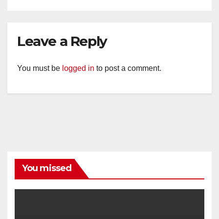
Leave a Reply
You must be
logged in
to post a comment.
You missed