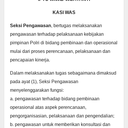
KASI WAS
Seksi Pengawasan
, bertugas melaksanakan
pengawasan terhadap pelaksanaan kebijakan
pimpinan Polri di bidang pembinaan dan operasional
mulai dari proses perencanaan, pelaksanaan dan
pencapaian kinerja.
Dalam melaksanakan tugas sebagaimana dimaksud
pada ayat (1), Seksi Pengawasan
menyelenggarakan fungsi:
a. pengawasan terhadap bidang pembinaan
operasional atas aspek perencanaan,
pengorganisasian, pelaksanaan dan pengendalian;
b. pengawasan untuk memberikan konsultasi dan