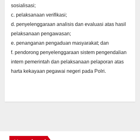
sosialisasi;
c. pelaksanaan verifikasi;
d. penyelenggaraan analisis dan evaluasi atas hasil
pelaksanaan pengawasan;
e. penanganan pengaduan masyarakat; dan
f. pendorong penyelenggaraan sistem pengendalian
intern pemerintah dan pelaksanaan pelaporan atas
harta kekayaan pegawai negeri pada Polri.