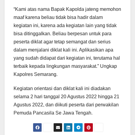
“Kami atas nama Bapak Kapolda jateng memohon
maaf karena beliau tidak bisa hadir dalam
kegiatan ini, karena ada kegiatan lain yang tidak
bisa ditinggalkan. Beliau berpesan untuk para
peserta diklat agar tetap semangat dan serius
dalam menjalani diklat kali ini. Aplikasikan apa
yang sudah didapat dari kegiatan ini, terutama hal
terbaik kepada lingkungan masyarakat.” Ungkap
Kapolres Semarang.
Kegiatan orientasi dan diklat kali ini diadakan
selama 2 hari tanggal 20 Agustus 2022 hingga 21
Agustus 2022, dan diikuti peserta dari perwakilan
Pemuda Pancasila Se Jawa Tengah.