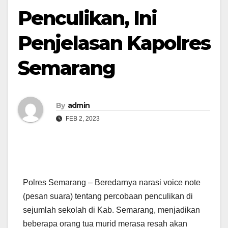
Penculikan, Ini
Penjelasan Kapolres
Semarang
By
admin
FEB 2, 2023
Polres Semarang – Beredarnya narasi voice note
(pesan suara) tentang percobaan penculikan di
sejumlah sekolah di Kab. Semarang, menjadikan
beberapa orang tua murid merasa resah akan