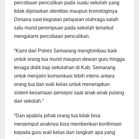
percobaan penculikan pada suatu sekolah yang
tidak dijelaskan identitas maupun kronologinya.
Dimana saat kegiatan pelajaran olahraga salah
satu murid perempuan pada sekolah tersebut
mengalami percobaan penculikan.
“Kami dari Polres Semarang menghimbau baik
untuk orang tua murid maupun dewan guru hingga
tenaga didik tiap sekolahan di Kab. Semarang
untuk menjalin komunikasi lebih intens antara
orang tua dan wali kelas untuk menerapkan
sistem kesamaan persepsi saat anak-anak pulang
dari sekolah.”
“Dan apabila pihak orang tua tidak bisa
menjemput anaknya bisa memberikan konfirmasi
kepada guru wali kelas dan langkah apa yang