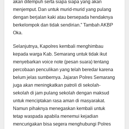
akan ditempuh serta siapa siapa yang akan
menjemput. Dan untuk murid-murid yang pulang
dengan berjalan kaki atau bersepada hendaknya
berkelompok dan tidak sendirian.” Tambah AKBP
Oka.
Selanjutnya, Kapolres kembali menghimbau
kepada warga Kab. Semarang untuk tidak ikut
menyebarkan voice note (pesan suara) tentang
percobaan penculikan yang telah beredar karena
belum jelas sumbernya. Jajaran Polres Semarang
juga akan meningkatkan patroli di sekolah-
sekolah di jam pulang sekolah dengan maksud
untuk menciptakan rasa aman di masyarakat.
Namun pihaknya menegaskan kembali untuk
tetap waspada apabila menemui kejadian
mencurigakan bisa segera menghubungi Polres