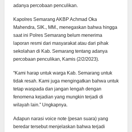
adanya percobaan penculikan.
Kapolres Semarang AKBP Achmad Oka
Mahendra, SIK., MM., menegaskan bahwa hingga
saat ini Polres Semarang belum menerima
laporan resmi dari masyarakat atau dari pihak
sekolahan di Kab. Semarang tentang adanya
percobaan penculikan, Kamis (2/2/2023).
“Kami harap untuk warga Kab. Semarang untuk
tidak resah. Kami juga mengingatkan bahwa untuk
tetap waspada dan jangan lengah dengan
fenomena kejadian yang mungkin terjadi di
wilayah lain.” Ungkapnya.
Adapun narasi voice note (pesan suara) yang
beredar tersebut menjelaskan bahwa terjadi