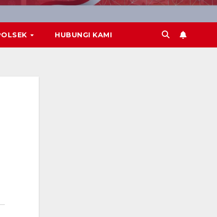
POLSEK
HUBUNGI KAMI