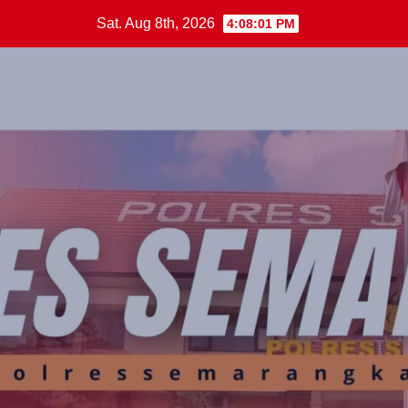
Skip
Sat. Aug 8th, 2026
4:08:01 PM
to
content