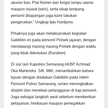
ukuran ban, Plat Nomer dan fungsi lampu utama
maupun isyarat (sein), serta sikap tampang
personil dilapangan juga kami lakukan
pengecekan.” Ungkap Iptu Hardjono.
Pihaknya juga akan melaksanakan kegiatan
Gaktiblin ini pada personil Polsek jajaran, dengan
mendatangi masing masing Polsek dengan waktu
yang tidak ditentukan (Random).
Di sisi lain Kapolres Semarang AKBP Achmad
Oka Mahendra SIK. MM., menambahkan bahwa
tujuan dengan diadakan Gaktiblin pada intern
Personil Polres Semarang, selain meningkatkan
disiplin dan menekan pelanggaran di tiap personil.
Juga sebagai langkah awal sebelum memberikan
pelayanan, himbauan maupun penegakkan