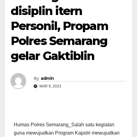
disiplin itern
Personil, Propam
Polres Semarang
gelar Gaktiblin
By
admin
MAR 9, 2023
Humas Polres Semarang_Salah satu kegiatan
guna mewujudkan Program Kapolri mewujudkan