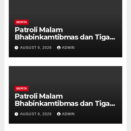
BERITA
Patroli Malam
Bhabinkamtibmas dan Tiga
Pilar Kelurahan Ungaran
AUGUST 6, 2026
ADMIN
Perkuat Kamtibmas, Warga
Diajak Aktifkan Ronda
BERITA
Patroli Malam
Bhabinkamtibmas dan Tiga
Pilar Kelurahan Ungaran
AUGUST 6, 2026
ADMIN
Perkuat Kamtibmas, Warga
Diajak Aktifkan Ronda