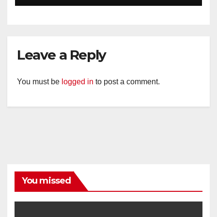
Kemarau.
Leave a Reply
You must be
logged in
to post a comment.
You missed