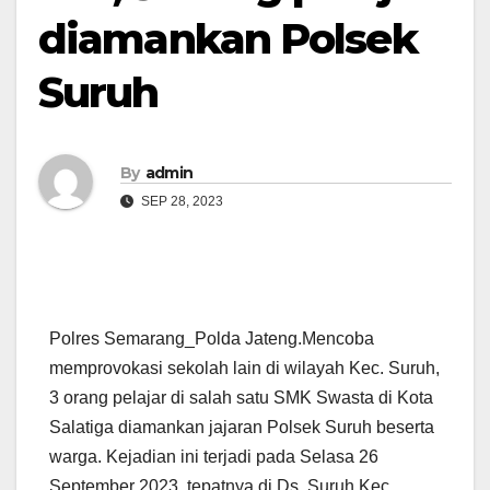
diamankan Polsek
Suruh
By
admin
SEP 28, 2023
Polres Semarang_Polda Jateng.Mencoba
memprovokasi sekolah lain di wilayah Kec. Suruh,
3 orang pelajar di salah satu SMK Swasta di Kota
Salatiga diamankan jajaran Polsek Suruh beserta
warga. Kejadian ini terjadi pada Selasa 26
September 2023, tepatnya di Ds. Suruh Kec.