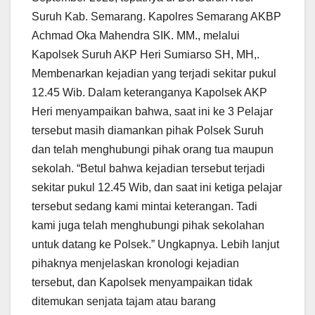
Suruh Kab. Semarang. Kapolres Semarang AKBP
Achmad Oka Mahendra SIK. MM., melalui
Kapolsek Suruh AKP Heri Sumiarso SH, MH,.
Membenarkan kejadian yang terjadi sekitar pukul
12.45 Wib. Dalam keteranganya Kapolsek AKP
Heri menyampaikan bahwa, saat ini ke 3 Pelajar
tersebut masih diamankan pihak Polsek Suruh
dan telah menghubungi pihak orang tua maupun
sekolah. “Betul bahwa kejadian tersebut terjadi
sekitar pukul 12.45 Wib, dan saat ini ketiga pelajar
tersebut sedang kami mintai keterangan. Tadi
kami juga telah menghubungi pihak sekolahan
untuk datang ke Polsek.” Ungkapnya. Lebih lanjut
pihaknya menjelaskan kronologi kejadian
tersebut, dan Kapolsek menyampaikan tidak
ditemukan senjata tajam atau barang