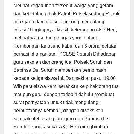
Melihat kegaduhan tersebut warga yang geram
dan kebetulan pihak Patroli Polsek sedang Patroli
tidak jauh dari lokasi, langsung mendatangi
lokasi.” Ungkapnya. Masih keterangan AKP Heri,
melihat warga dan petugas yang datang.
Rombongan langsung kabur dan 3 orang pelajar
berhasil diamankan. “POLSEK suruh Dihadapan
guru sekolah dan orang tua, Polsek Suruh dan
Babinsa Ds. Suruh memberikan pembinaan
kepada ketiga siswa ini. Dan sekitar pukul 19.00
Wib para siswa kami serahkan ke pihak orang tua
maupun guru, dengan terlebih dahulu membuat
surat pernyataan untuk tidak mengulangi
perbuatannya kembali, dengan disaksikan
kembali oleh orang tua, guru dan Babinsa Ds.
Suruh.” Pungkasnya. AKP Heri menghimbau