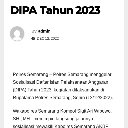
DIPA Tahun 2023
By
admin
DEC 12, 2022
Polres Semarang – Polres Semarang menggelar
Sosialisasi Daftar Isian Pelaksanaan Anggaran
(DIPA) Tahun 2023, kegiatan dilaksanakan di
Rupatama Polres Semarang, Senin (12/12/2022).
Wakapolres Semarang Kompol Sigit Ari Wibowo,
SH., MH., memimpin langsung jalannya
sosialisasi mewakili Kapolres Semarang AKBP