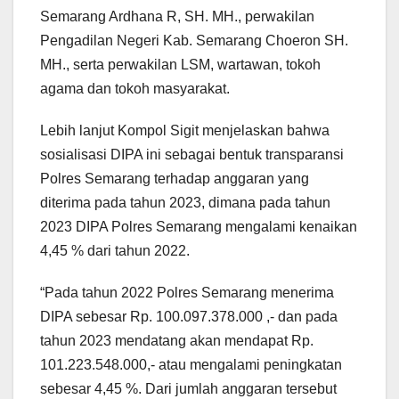
Semarang Ardhana R, SH. MH., perwakilan
Pengadilan Negeri Kab. Semarang Choeron SH.
MH., serta perwakilan LSM, wartawan, tokoh
agama dan tokoh masyarakat.
Lebih lanjut Kompol Sigit menjelaskan bahwa
sosialisasi DIPA ini sebagai bentuk transparansi
Polres Semarang terhadap anggaran yang
diterima pada tahun 2023, dimana pada tahun
2023 DIPA Polres Semarang mengalami kenaikan
4,45 % dari tahun 2022.
“Pada tahun 2022 Polres Semarang menerima
DIPA sebesar Rp. 100.097.378.000 ,- dan pada
tahun 2023 mendatang akan mendapat Rp.
101.223.548.000,- atau mengalami peningkatan
sebesar 4,45 %. Dari jumlah anggaran tersebut