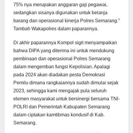
75% nya merupakan anggaran gaji pegawai,
sedangkan sisanya digunakan untuk belanja
barang dan operasional kinerja Polres Semarang.”
Tambah Wakapolres dalam paparannya.
Di akhir paparannya Kompol sigit menyampaikan
bahwa DIPA yang diterima ini untuk mendukung
pembinaan dan operasional Polres Semarang
dalam mengemban fungsi Kepolisian. Apalagi
pada 2024 akan diadakan pesta Demokrasi
Pemilu dimana rangkaiannya sudah dimulai sejak
2023, sehingga kami mengajak pula seluruh
elemen masyarakat untuk bersinergi bersama TNI-
POLRI dan Pemerintah Kabupaten Semarang
dalam ciptakan kamtibmas kondusif di Kab.
Semarang.