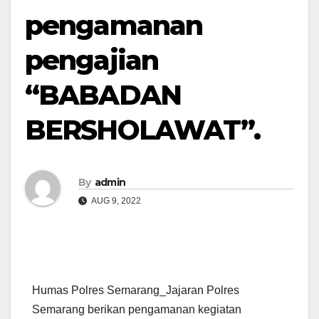
pengamanan
pengajian
“BABADAN
BERSHOLAWAT”.
By
admin
AUG 9, 2022
Humas Polres Semarang_Jajaran Polres
Semarang berikan pengamanan kegiatan