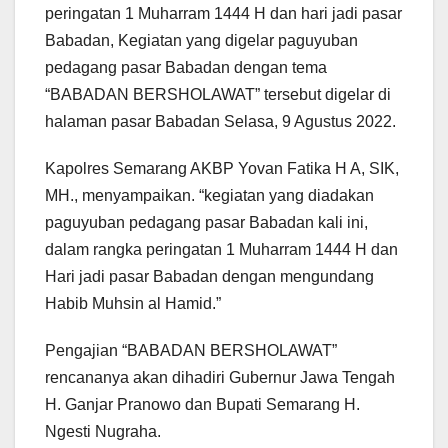
peringatan 1 Muharram 1444 H dan hari jadi pasar
Babadan, Kegiatan yang digelar paguyuban
pedagang pasar Babadan dengan tema
“BABADAN BERSHOLAWAT” tersebut digelar di
halaman pasar Babadan Selasa, 9 Agustus 2022.
Kapolres Semarang AKBP Yovan Fatika H A, SIK,
MH., menyampaikan. “kegiatan yang diadakan
paguyuban pedagang pasar Babadan kali ini,
dalam rangka peringatan 1 Muharram 1444 H dan
Hari jadi pasar Babadan dengan mengundang
Habib Muhsin al Hamid.”
Pengajian “BABADAN BERSHOLAWAT”
rencananya akan dihadiri Gubernur Jawa Tengah
H. Ganjar Pranowo dan Bupati Semarang H.
Ngesti Nugraha.