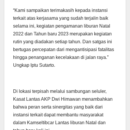
“Kami sampaikan terimakasih kepada instansi
terkait atas kerjasama yang sudah terjalin baik
selama ini, kegiatan pengamanan liburan Natal
2022 dan Tahun baru 2023 merupakan kegiatan
rutin yang diadakan setiap tahun. Dan satgas ini
bertugas percepatan dari mengantisipasi fatalitas
hingga penanganan kecelakaan di jalan raya.”
Ungkap Iptu Sutarto.
Di lokasi terpisah melalui sambungan seluler,
Kasat Lantas AKP Dwi Himawan menambahkan
bahwa peran serta sinergitas yang baik dari
instansi terkait dapat membantu masyarakat
dalam Kamseltibcar Lantas liburan Natal dan