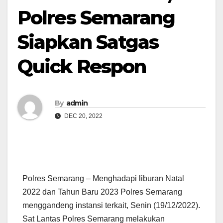
Polres Semarang
Siapkan Satgas
Quick Respon
By
admin
DEC 20, 2022
Polres Semarang – Menghadapi liburan Natal
2022 dan Tahun Baru 2023 Polres Semarang
menggandeng instansi terkait, Senin (19/12/2022).
Sat Lantas Polres Semarang melakukan