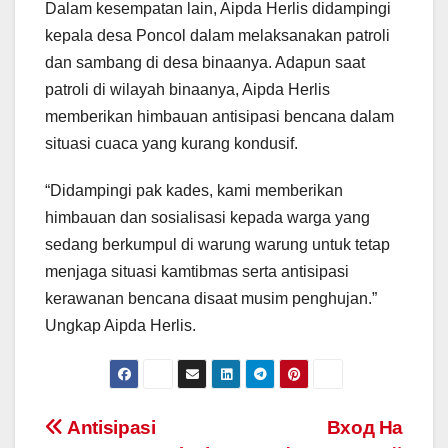
Dalam kesempatan lain, Aipda Herlis didampingi
kepala desa Poncol dalam melaksanakan patroli
dan sambang di desa binaanya. Adapun saat
patroli di wilayah binaanya, Aipda Herlis
memberikan himbauan antisipasi bencana dalam
situasi cuaca yang kurang kondusif.
“Didampingi pak kades, kami memberikan
himbauan dan sosialisasi kepada warga yang
sedang berkumpul di warung warung untuk tetap
menjaga situasi kamtibmas serta antisipasi
kerawanan bencana disaat musim penghujan.”
Ungkap Aipda Herlis.
Post
Antisipasi
Вход На