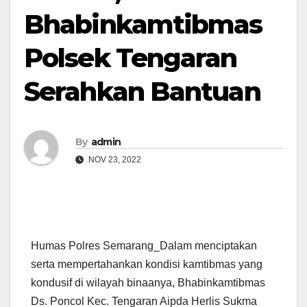
Bhabinkamtibmas
Polsek Tengaran
Serahkan Bantuan
By
admin
NOV 23, 2022
Humas Polres Semarang_Dalam menciptakan
serta mempertahankan kondisi kamtibmas yang
kondusif di wilayah binaanya, Bhabinkamtibmas
Ds. Poncol Kec. Tengaran Aipda Herlis Sukma