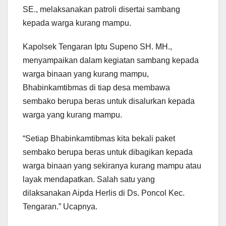
SE., melaksanakan patroli disertai sambang
kepada warga kurang mampu.
Kapolsek Tengaran Iptu Supeno SH. MH.,
menyampaikan dalam kegiatan sambang kepada
warga binaan yang kurang mampu,
Bhabinkamtibmas di tiap desa membawa
sembako berupa beras untuk disalurkan kepada
warga yang kurang mampu.
“Setiap Bhabinkamtibmas kita bekali paket
sembako berupa beras untuk dibagikan kepada
warga binaan yang sekiranya kurang mampu atau
layak mendapatkan. Salah satu yang
dilaksanakan Aipda Herlis di Ds. Poncol Kec.
Tengaran.” Ucapnya.