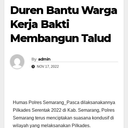
Duren Bantu Warga
Kerja Bakti
Membangun Talud
By
admin
NOV 17, 2022
Humas Polres Semarang_Pasca dilaksanakannya
Pilkades Serentak 2022 di Kab. Semarang, Polres
Semarang terus menciptakan suasana kondusif di
wilayah yang melaksanakan Pilkades.