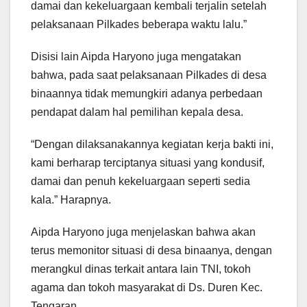
damai dan kekeluargaan kembali terjalin setelah
pelaksanaan Pilkades beberapa waktu lalu.”
Disisi lain Aipda Haryono juga mengatakan
bahwa, pada saat pelaksanaan Pilkades di desa
binaannya tidak memungkiri adanya perbedaan
pendapat dalam hal pemilihan kepala desa.
“Dengan dilaksanakannya kegiatan kerja bakti ini,
kami berharap terciptanya situasi yang kondusif,
damai dan penuh kekeluargaan seperti sedia
kala.” Harapnya.
Aipda Haryono juga menjelaskan bahwa akan
terus memonitor situasi di desa binaanya, dengan
merangkul dinas terkait antara lain TNI, tokoh
agama dan tokoh masyarakat di Ds. Duren Kec.
Tengaran.