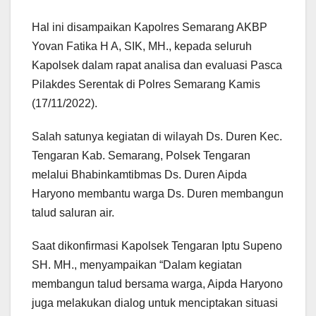
Hal ini disampaikan Kapolres Semarang AKBP
Yovan Fatika H A, SIK, MH., kepada seluruh
Kapolsek dalam rapat analisa dan evaluasi Pasca
Pilakdes Serentak di Polres Semarang Kamis
(17/11/2022).
Salah satunya kegiatan di wilayah Ds. Duren Kec.
Tengaran Kab. Semarang, Polsek Tengaran
melalui Bhabinkamtibmas Ds. Duren Aipda
Haryono membantu warga Ds. Duren membangun
talud saluran air.
Saat dikonfirmasi Kapolsek Tengaran Iptu Supeno
SH. MH., menyampaikan “Dalam kegiatan
membangun talud bersama warga, Aipda Haryono
juga melakukan dialog untuk menciptakan situasi