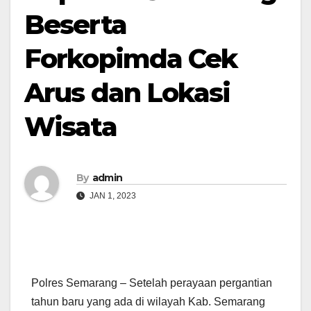
Beserta
Forkopimda Cek
Arus dan Lokasi
Wisata
By
admin
JAN 1, 2023
Polres Semarang – Setelah perayaan pergantian
tahun baru yang ada di wilayah Kab. Semarang