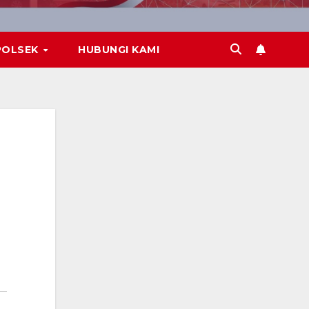
POLSEK
HUBUNGI KAMI