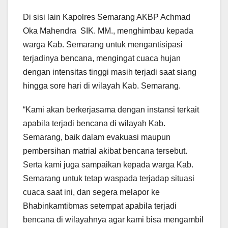
Di sisi lain Kapolres Semarang AKBP Achmad
Oka Mahendra SIK. MM., menghimbau kepada
warga Kab. Semarang untuk mengantisipasi
terjadinya bencana, mengingat cuaca hujan
dengan intensitas tinggi masih terjadi saat siang
hingga sore hari di wilayah Kab. Semarang.
“Kami akan berkerjasama dengan instansi terkait
apabila terjadi bencana di wilayah Kab.
Semarang, baik dalam evakuasi maupun
pembersihan matrial akibat bencana tersebut.
Serta kami juga sampaikan kepada warga Kab.
Semarang untuk tetap waspada terjadap situasi
cuaca saat ini, dan segera melapor ke
Bhabinkamtibmas setempat apabila terjadi
bencana di wilayahnya agar kami bisa mengambil