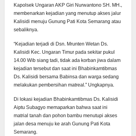
Kapolsek Ungaran AKP Giri Nurwantono SH. MH.,
membenarkan kejadian yang menutup akses jalur
Kalisidi menuju Gunung Pati Kota Semarang atau
sebaliknya.
“Kejadian terjadi di Dsn. Mrunten Wetan Ds.
Kalisidi Kec. Ungaran Timur pada sekitar pukul
14.00 Wib siang tadi, tidak ada korban jiwa dalam
kejadian tersebut dan saat ini Bhabinkamtibmas
Ds. Kalisidi bersama Babinsa dan warga sedang
melakukan pembersihan matreal.” Ungkapnya.
Di lokasi kejadian Bhabinkamtibmas Ds. Kalisidi
Aiptu Subagyo memaparkan bahwa saat ini
matrial tanah dan pohon bambu menutupi akses
jalan desa menuju ke arah Gunung Pati Kota
Semarang.