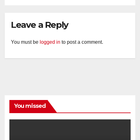
Leave a Reply
You must be
logged in
to post a comment.
You missed