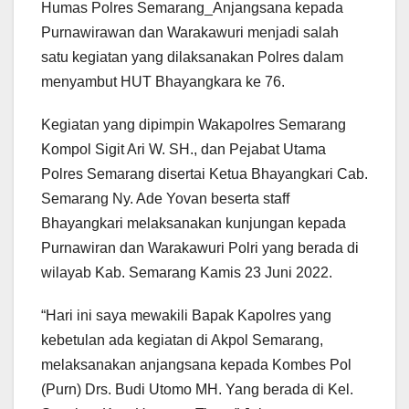
Humas Polres Semarang_Anjangsana kepada
Purnawirawan dan Warakawuri menjadi salah
satu kegiatan yang dilaksanakan Polres dalam
menyambut HUT Bhayangkara ke 76.
Kegiatan yang dipimpin Wakapolres Semarang
Kompol Sigit Ari W. SH., dan Pejabat Utama
Polres Semarang disertai Ketua Bhayangkari Cab.
Semarang Ny. Ade Yovan beserta staff
Bhayangkari melaksanakan kunjungan kepada
Purnawiran dan Warakawuri Polri yang berada di
wilayab Kab. Semarang Kamis 23 Juni 2022.
“Hari ini saya mewakili Bapak Kapolres yang
kebetulan ada kegiatan di Akpol Semarang,
melaksanakan anjangsana kepada Kombes Pol
(Purn) Drs. Budi Utomo MH. Yang berada di Kel.