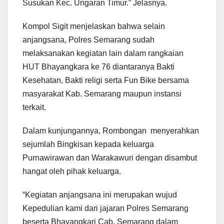
Susukan Kec. Ungaran Timur.” Jelasnya.
Kompol Sigit menjelaskan bahwa selain
anjangsana, Polres Semarang sudah
melaksanakan kegiatan lain dalam rangkaian
HUT Bhayangkara ke 76 diantaranya Bakti
Kesehatan, Bakti religi serta Fun Bike bersama
masyarakat Kab. Semarang maupun instansi
terkait.
Dalam kunjungannya, Rombongan menyerahkan
sejumlah Bingkisan kepada keluarga
Purnawirawan dan Warakawuri dengan disambut
hangat oleh pihak keluarga.
“Kegiatan anjangsana ini merupakan wujud
Kepedulian kami dari jajaran Polres Semarang
beserta Bhayangkari Cab. Semarang dalam