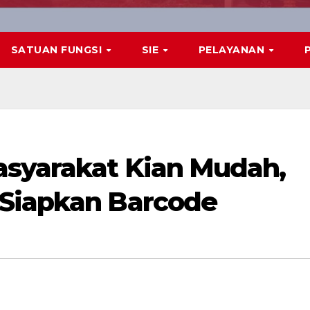
SATUAN FUNGSI
SIE
PELAYANAN
asyarakat Kian Mudah,
 Siapkan Barcode