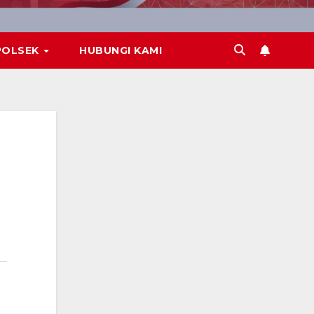
POLSEK
HUBUNGI KAMI