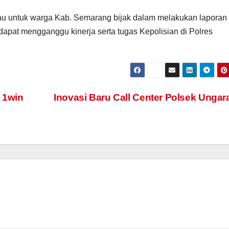
 untuk warga Kab. Semarang bijak dalam melakukan laporan
apat mengganggu kinerja serta tugas Kepolisian di Polres
 1win
Inovasi Baru Call Center Polsek Unga