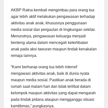
AKBP Ratna kembali mengimbau para orang tua
agar lebih aktif melakukan pengawasan terhadap
aktivitas anak anak, khususnya penggunaan
media sosial dan pergaulan di lingkungan sekitar.
Menurutnya, pengawasan keluarga menjadi
benteng utama dalam mencegah keterlibatan
anak pada aksi tawuran maupun tindak kenakalan
remaja lainnya.
“Kami berharap orang tua lebih intensif
mengawasi aktivitas anak, baik di dunia nyata
maupun media sosial. Pastikan anak berada di
rumah saat malam hari dan tidak terlibat dalam
kelompok maupun aktivitas yang dapat mengarah
pada tindak pidana ataupun mengganggu situasi
kamtibmas,” pungkasnya.