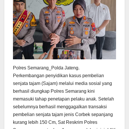
Polres Semarang_Polda Jateng.
Perkembangan penyidikan kasus pembelian
senjata tajam (Sajam) melalui media sosial yang
berhasil diungkap Polres Semarang kini
memasuki tahap penetapan pelaku anak. Setelah
sebelumnya berhasil menggagalkan transaksi
pembelian senjata tajam jenis Corbek sepanjang
kurang lebih 150 Cm, Sat Reskrim Polres