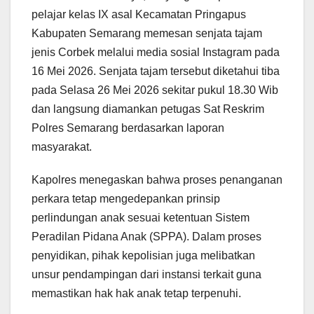
pelajar kelas IX asal Kecamatan Pringapus
Kabupaten Semarang memesan senjata tajam
jenis Corbek melalui media sosial Instagram pada
16 Mei 2026. Senjata tajam tersebut diketahui tiba
pada Selasa 26 Mei 2026 sekitar pukul 18.30 Wib
dan langsung diamankan petugas Sat Reskrim
Polres Semarang berdasarkan laporan
masyarakat.
Kapolres menegaskan bahwa proses penanganan
perkara tetap mengedepankan prinsip
perlindungan anak sesuai ketentuan Sistem
Peradilan Pidana Anak (SPPA). Dalam proses
penyidikan, pihak kepolisian juga melibatkan
unsur pendampingan dari instansi terkait guna
memastikan hak hak anak tetap terpenuhi.