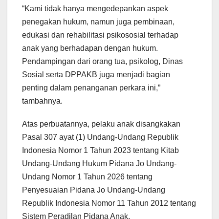
“Kami tidak hanya mengedepankan aspek
penegakan hukum, namun juga pembinaan,
edukasi dan rehabilitasi psikososial terhadap
anak yang berhadapan dengan hukum.
Pendampingan dari orang tua, psikolog, Dinas
Sosial serta DPPAKB juga menjadi bagian
penting dalam penanganan perkara ini,”
tambahnya.
Atas perbuatannya, pelaku anak disangkakan
Pasal 307 ayat (1) Undang-Undang Republik
Indonesia Nomor 1 Tahun 2023 tentang Kitab
Undang-Undang Hukum Pidana Jo Undang-
Undang Nomor 1 Tahun 2026 tentang
Penyesuaian Pidana Jo Undang-Undang
Republik Indonesia Nomor 11 Tahun 2012 tentang
Sistem Peradilan Pidana Anak.