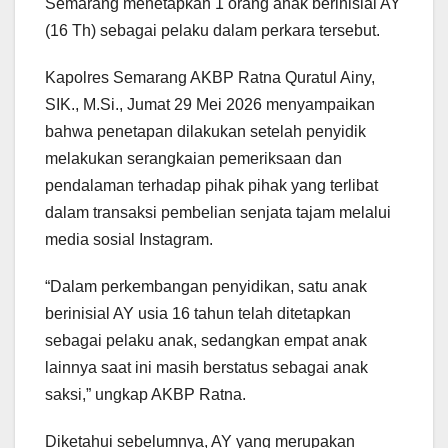
Semarang menetapkan 1 orang anak berinisial AY
(16 Th) sebagai pelaku dalam perkara tersebut.
Kapolres Semarang AKBP Ratna Quratul Ainy,
SIK., M.Si., Jumat 29 Mei 2026 menyampaikan
bahwa penetapan dilakukan setelah penyidik
melakukan serangkaian pemeriksaan dan
pendalaman terhadap pihak pihak yang terlibat
dalam transaksi pembelian senjata tajam melalui
media sosial Instagram.
“Dalam perkembangan penyidikan, satu anak
berinisial AY usia 16 tahun telah ditetapkan
sebagai pelaku anak, sedangkan empat anak
lainnya saat ini masih berstatus sebagai anak
saksi,” ungkap AKBP Ratna.
Diketahui sebelumnya, AY yang merupakan