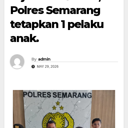
Polres Semarang
tetapkan 1 pelaku
anak.
By
admin
MAY 29, 2026