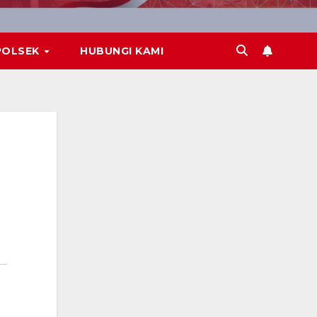
POLSEK
HUBUNGI KAMI