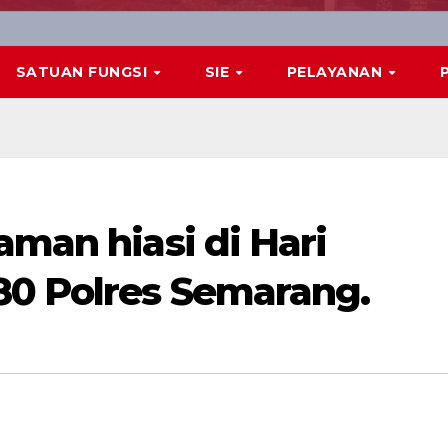
SATUAN FUNGSI
SIE
PELAYANAN
aman hiasi di Hari
80 Polres Semarang.