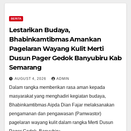
BERITA
Lestarikan Budaya,
Bhabinkamtibmas Amankan
Pagelaran Wayang Kulit Merti
Dusun Pager Gedok Banyubiru Kab
Semarang
AUGUST 4, 2026
ADMIN
Dalam rangka memberikan rasa aman kepada
masyarakat yang menghadiri kegiatan budaya,
Bhabinkamtibmas Aipda Dian Fajar melaksanakan
pengamanan dan pengawasan (Pamwastor)
pagelaran wayang kulit dalam rangka Merti Dusun