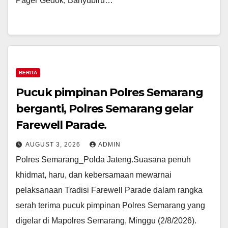
Pager Gedok, Banyubiru…
BERITA
Pucuk pimpinan Polres Semarang
berganti, Polres Semarang gelar
Farewell Parade.
AUGUST 3, 2026
ADMIN
Polres Semarang_Polda Jateng.Suasana penuh
khidmat, haru, dan kebersamaan mewarnai
pelaksanaan Tradisi Farewell Parade dalam rangka
serah terima pucuk pimpinan Polres Semarang yang
digelar di Mapolres Semarang, Minggu (2/8/2026).