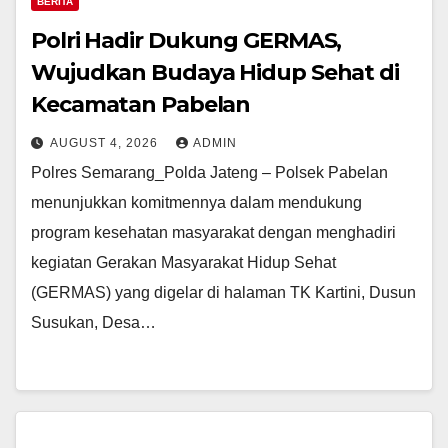
BERITA
Polri Hadir Dukung GERMAS,
Wujudkan Budaya Hidup Sehat di
Kecamatan Pabelan
AUGUST 4, 2026
ADMIN
Polres Semarang_Polda Jateng – Polsek Pabelan
menunjukkan komitmennya dalam mendukung
program kesehatan masyarakat dengan menghadiri
kegiatan Gerakan Masyarakat Hidup Sehat
(GERMAS) yang digelar di halaman TK Kartini, Dusun
Susukan, Desa…